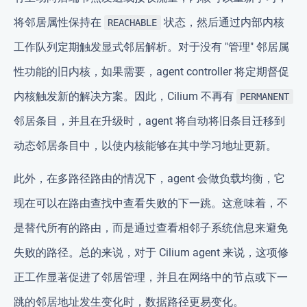
将邻居属性保持在
状态，然后通过内部内核
REACHABLE
工作队列定期触发显式邻居解析。对于没有 "管理" 邻居属
性功能的旧内核，如果需要，agent controller 将定期督促
内核触发新的解决方案。因此，Cilium 不再有
PERMANENT
邻居条目，并且在升级时，agent 将自动将旧条目迁移到
动态邻居条目中，以使内核能够在其中学习地址更新。
此外，在多路径路由的情况下，agent 会做负载均衡，它
现在可以在路由查找中查看失败的下一跳。这意味着，不
是替代所有的路由，而是通过查看相邻子系统信息来避免
失败的路径。总的来说，对于 Cilium agent 来说，这项修
正工作显著促进了邻居管理，并且在网络中的节点或下一
跳的邻居地址发生变化时，数据路径更易变化。