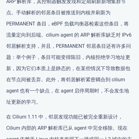
ARP 解析库，其控制器触发发现和定期刷新新增集群节
点。手动解析的邻居条目被推送到内核并刷新为
PERMANENT 条目，eBPF 负载均衡器检索这些条目，将
流量定向到后端。cilium agent 的 ARP 解析库缺乏对 IPv6
邻居解析支持，并且，PERMANENT 邻居条目还有许多问
题：举个例子，条目可能变得陈旧，内核拒绝学习地址更
新，因为它们本质上是静态的，在某些情况下导致数据包
在节点间被丢弃。此外，将邻居解析紧密耦合到 cilium
agent 也有一个缺点，在 agent 启停周期时，不会发生地
址更新的学习。
在 Cilium 1.11 中，邻居发现功能已被完全重新设计，
Cilium 内部的 ARP 解析库已从 agent 中完全移除。现在