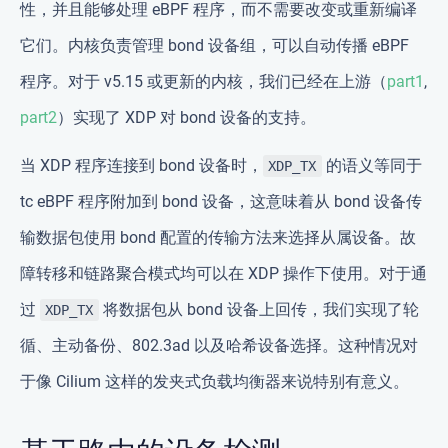
性，并且能够处理 eBPF 程序，而不需要改变或重新编译
它们。内核负责管理 bond 设备组，可以自动传播 eBPF
程序。对于 v5.15 或更新的内核，我们已经在上游（
part1
,
part2
）实现了 XDP 对 bond 设备的支持。
当 XDP 程序连接到 bond 设备时，
的语义等同于
XDP_TX
tc eBPF 程序附加到 bond 设备，这意味着从 bond 设备传
输数据包使用 bond 配置的传输方法来选择从属设备。故
障转移和链路聚合模式均可以在 XDP 操作下使用。对于通
过
将数据包从 bond 设备上回传，我们实现了轮
XDP_TX
循、主动备份、802.3ad 以及哈希设备选择。这种情况对
于像 Cilium 这样的发夹式负载均衡器来说特别有意义。