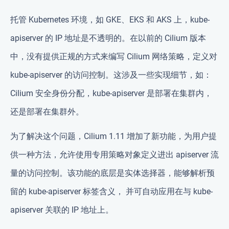
托管 Kubernetes 环境，如 GKE、EKS 和 AKS 上，kube-
apiserver 的 IP 地址是不透明的。在以前的 Cilium 版本
中，没有提供正规的方式来编写 Cilium 网络策略，定义对
kube-apiserver 的访问控制。这涉及一些实现细节，如：
Cilium 安全身份分配，kube-apiserver 是部署在集群内，
还是部署在集群外。
为了解决这个问题，Cilium 1.11 增加了新功能，为用户提
供一种方法，允许使用专用策略对象定义进出 apiserver 流
量的访问控制。该功能的底层是实体选择器，能够解析预
留的 kube-apiserver 标签含义， 并可自动应用在与 kube-
apiserver 关联的 IP 地址上。