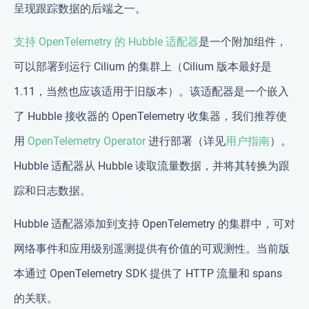
呈现跟踪数据的后端之一。
支持 OpenTelemetry 的 Hubble 适配器
是一个附加组件，
可以部署到运行 Cilium 的集群上（Cilium 版本最好是
1.11，当然也应该适用于旧版本）。该适配器是一个嵌入
了 Hubble 接收器的 OpenTelemetry 收集器，我们推荐使
用
OpenTelemetry Operator
进行部署（详见
用户指南
）。
Hubble 适配器从 Hubble 读取流量数据，并将其转换为跟
踪和日志数据。
Hubble 适配器添加到支持 OpenTelemetry 的集群中，可对
网络事件和应用级别遥测提供有价值的可观测性。当前版
本通过 OpenTelemetry SDK 提供了 HTTP 流量和 spans
的关联。