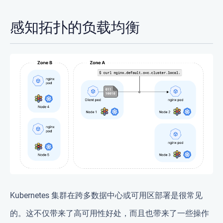
感知拓扑的负载均衡
Kubernetes 集群在跨多数据中心或可用区部署是很常见
的。这不仅带来了高可用性好处，而且也带来了一些操作