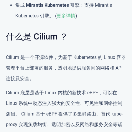
集成 Mirantis Kubernetes 引擎
：支持 Mirantis
Kubernetes 引擎。 (
更多详情
)
什么是 Cilium ？
Cilium 是一个开源软件，为基于 Kubernetes 的 Linux 容器
管理平台上部署的服务，透明地提供服务间的网络和 API
连接及安全。
Cilium 底层是基于 Linux 内核的新技术 eBPF，可以在
Linux 系统中动态注入强大的安全性、可见性和网络控制
逻辑。 Cilium 基于 eBPF 提供了多集群路由、替代 kube-
proxy 实现负载均衡、透明加密以及网络和服务安全等诸