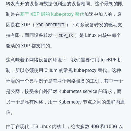
转发离开的设备与数据包到达的设备相同。这个最初的限
制是在
基于 XDP 层的 kube-proxy 替代
加速中加入的，原
因是在 XDP（
）下对多设备转发的驱动支
XDP_REDIRECT
持有限，而同设备转发（
）是 Linux 内核中每个
XDP_TX
驱动的 XDP 都支持的。
这意味着多网络设备的环境下，我们需要使用 tc eBPF 机
制，所以必须使用 Cilium 的常规 kube-proxy 替代。这种
环境的一个典型例子是有两个网络设备的主机，其中一个
是公网，接受来自外部对 Kubernetes service 的请求，而
另一个是私有网络，用于 Kubernetes 节点之间的集群内通
信。
由于在现代 LTS Linux 内核上，绝大多数 40G 和 100G 以