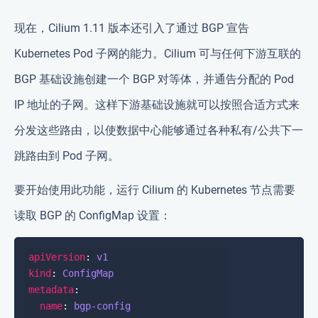
现在，Cilium 1.11 版本还引入了通过 BGP 宣告
Kubernetes Pod 子网的能力。Cilium 可与任何下游互联的
BGP 基础设施创建一个 BGP 对等体，并通告分配的 Pod
IP 地址的子网。这样下游基础设施就可以按照合适方式来
分发这些路由，以使数据中心能够通过各种私有/公共下一
跳路由到 Pod 子网。
要开始使用此功能，运行 Cilium 的 Kubernetes 节点需要
读取 BGP 的 ConfigMap 设置：
apiVersion
: 
v1
kind
: 
ConfigMap
metadata
name
: 
bgp-config