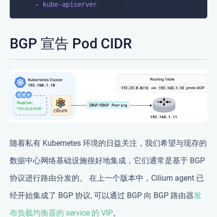
    - 
kube-apiserver
BGP 宣告 Pod CIDR
随着私有 Kubernetes 环境的日益关注，我们希望与现存的
数据中心网络基础设施很好地集成，它们通常是基于 BGP
协议进行路由分发的。 在上一个版本中，Cilium agent 已
经开始集成了 BGP 协议, 可以通过 BGP 向 BGP 路由器
发
布负载均衡器的 service 的 VIP
。