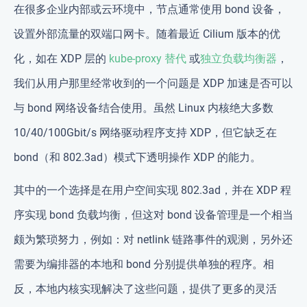
在很多企业内部或云环境中，节点通常使用 bond 设备，
设置外部流量的双端口网卡。随着最近 Cilium 版本的优
化，如在 XDP 层的
kube-proxy 替代
或
独立负载均衡器
，
我们从用户那里经常收到的一个问题是 XDP 加速是否可以
与 bond 网络设备结合使用。虽然 Linux 内核绝大多数
10/40/100Gbit/s 网络驱动程序支持 XDP，但它缺乏在
bond（和 802.3ad）模式下透明操作 XDP 的能力。
其中的一个选择是在用户空间实现 802.3ad，并在 XDP 程
序实现 bond 负载均衡，但这对 bond 设备管理是一个相当
颇为繁琐努力，例如：对 netlink 链路事件的观测，另外还
需要为编排器的本地和 bond 分别提供单独的程序。相
反，本地内核实现解决了这些问题，提供了更多的灵活