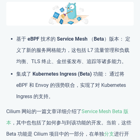
基于 eBPF 技术的 Service Mesh （Beta）版本
： 定
义了新的服务网格能力，这包括 L7 流量管理和负载
均衡、TLS 终止、金丝雀发布、追踪等诸多能力。
集成了 Kubernetes Ingress (Beta) 功能
： 通过将
eBPF 和 Envoy 的强势联合，实现了对 Kubernetes
Ingress 的支持。
Cilium 网站的一篇文章详细介绍了
Service Mesh Beta 版
本
，其中也包括了如何参与到该功能的开发。当前，这些
Beta 功能是 Cilium 项目中的一部分，在单独
分支
进行开