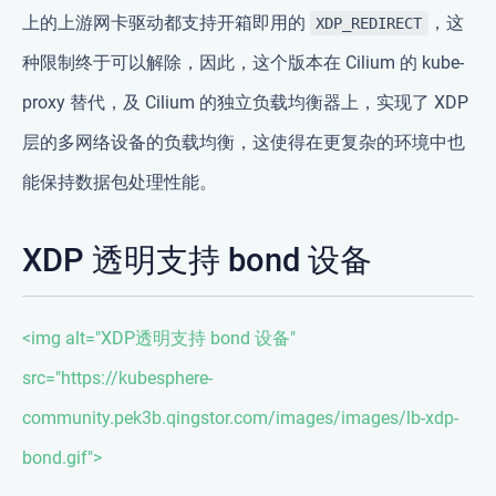
上的上游网卡驱动都支持开箱即用的
，这
XDP_REDIRECT
种限制终于可以解除，因此，这个版本在 Cilium 的 kube-
proxy 替代，及 Cilium 的独立负载均衡器上，实现了 XDP
层的多网络设备的负载均衡，这使得在更复杂的环境中也
能保持数据包处理性能。
XDP 透明支持 bond 设备
<img alt="XDP透明支持 bond 设备"
src="https://kubesphere-
community.pek3b.qingstor.com/images/images/lb-xdp-
bond.gif">