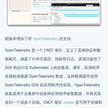
新版本增加了对
OpenTelemetry
的支持。
OpenTelemetry 是一个 CNCF 项目，定义了遥测协议和数
据格式，涵盖了分布式跟踪、指标和日志。该项目提供了
SDK 和运行在 Kubernetes 上的收集器。通常，应用程序
直接检测暴露 OpenTelemetry 数据，这种检测最常使用
OpenTelemetry SDK 在应用程序内实现。OpenTelemetry
收集器用于从集群中的各种应用程序收集数据，并将其发
送到一个或多个后端。CNCF 项目
Jaeger
是可用于存储和