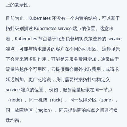
上的复杂性。
目前为止，Kubernetes 还没有一个内置的结构，可以基于
拓扑级别描述 Kubernetes service 端点的位置。这意味
着，Kubernetes 节点基于服务负载均衡决策选择的 service
端点，可能与请求服务的客户在不同的可用区。 这种场景
下会带来诸多副作用，可能是云服务费用增加，通常由于
流量跨越多个可用区，云提供商会额外收取费用，或请求
延迟增加。更广泛地说，我们需要根据拓扑结构定义
service 端点的位置， 例如，服务流量应该在同一节点
（node）、同一机架（rack）、同一故障分区（zone）、
同一故障地区（region）、同云提供商的端点之间进行负
载均衡。