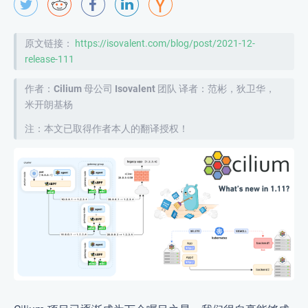
原文链接：
https://isovalent.com/blog/post/2021-12-
release-111
作者：Cilium 母公司 Isovalent 团队
译者：范彬，狄卫华，
米开朗基杨
注：本文已取得作者本人的翻译授权！