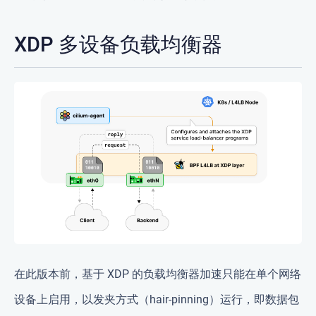
XDP 多设备负载均衡器
在此版本前，基于 XDP 的负载均衡器加速只能在单个网络
设备上启用，以发夹方式（hair-pinning）运行，即数据包