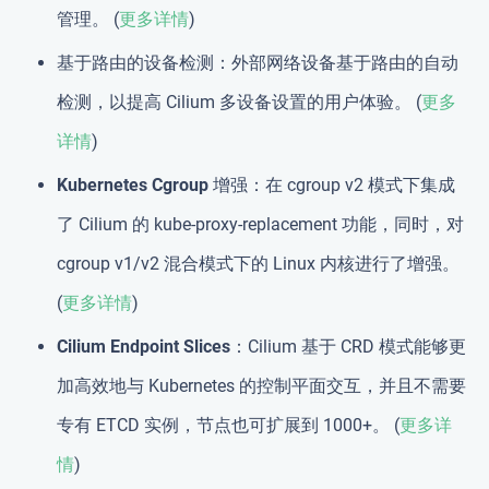
管理。 (
更多详情
)
基于路由的设备检测
：外部网络设备基于路由的自动
检测，以提高 Cilium 多设备设置的用户体验。 (
更多
详情
)
Kubernetes Cgroup 增强
：在 cgroup v2 模式下集成
了 Cilium 的 kube-proxy-replacement 功能，同时，对
cgroup v1/v2 混合模式下的 Linux 内核进行了增强。
(
更多详情
)
Cilium Endpoint Slices
：Cilium 基于 CRD 模式能够更
加高效地与 Kubernetes 的控制平面交互，并且不需要
专有 ETCD 实例，节点也可扩展到 1000+。 (
更多详
情
)