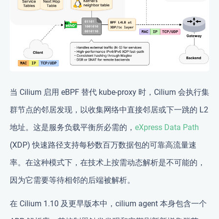
当 Cilium 启用 eBPF 替代 kube-proxy 时，Cilium 会执行集
群节点的邻居发现，以收集网络中直接邻居或下一跳的 L2
地址。这是服务负载平衡所必需的，
eXpress Data Path
(XDP) 快速路径支持每秒数百万数据包的可靠高流量速
率。在这种模式下，在技术上按需动态解析是不可能的，
因为它需要等待相邻的后端被解析。
在 Cilium 1.10 及更早版本中，cilium agent 本身包含一个