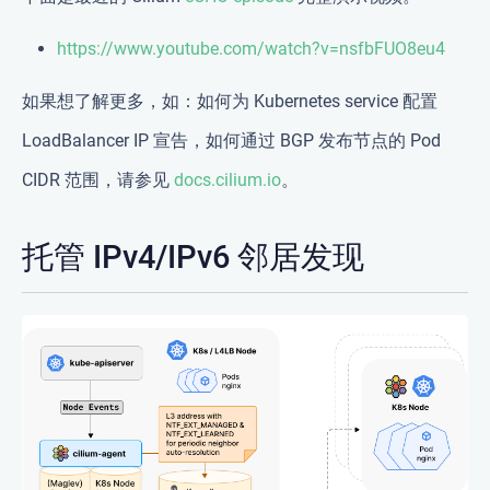
https://www.youtube.com/watch?v=nsfbFUO8eu4
如果想了解更多，如：如何为 Kubernetes service 配置
LoadBalancer IP 宣告，如何通过 BGP 发布节点的 Pod
CIDR 范围，请参见
docs.cilium.io
。
托管 IPv4/IPv6 邻居发现