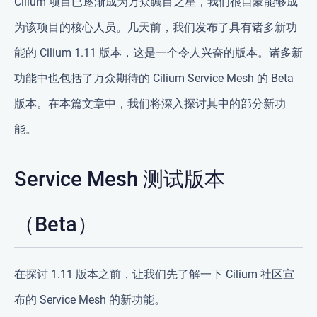
Cilium 项目已逐渐成为万众瞩目之星，我们很自豪能够成
为该项目的核心人员。几天前，我们发布了具有诸多新功
能的 Cilium 1.11 版本，这是一个令人兴奋的版本。诸多新
功能中也包括了万众期待的 Cilium Service Mesh 的 Beta
版本。在本篇文章中，我们将深入探讨其中的部分新功
能。
Service Mesh 测试版本
（Beta）
在探讨 1.11 版本之前，让我们先了解一下 Cilium 社区宣
布的 Service Mesh 的新功能。