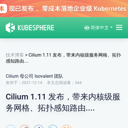
简体中文
技术博客
>
Cilium 1.11 发布，带来内核级服务网格、拓扑
感知路由....
Cilium 母公司 Isovalent 团队
发布于：2021-12-14
本文总阅读量：
344
Cilium 1.11 发布，带来内核级服
务网格、拓扑感知路由....