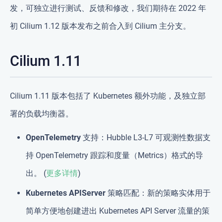
发，可独立进行测试、反馈和修改，我们期待在 2022 年
初 Cilium 1.12 版本发布之前合入到 Cilium 主分支。
Cilium 1.11
Cilium 1.11 版本包括了 Kubernetes 额外功能，及独立部
署的负载均衡器。
OpenTelemetry 支持
：Hubble L3-L7 可观测性数据支
持 OpenTelemetry 跟踪和度量（Metrics）格式的导
出。 (
更多详情
)
Kubernetes APIServer 策略匹配
：新的策略实体用于
简单方便地创建进出 Kubernetes API Server 流量的策