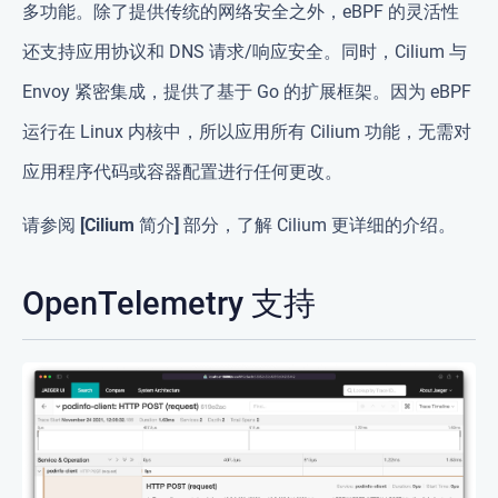
多功能。除了提供传统的网络安全之外，eBPF 的灵活性
还支持应用协议和 DNS 请求/响应安全。同时，Cilium 与
Envoy 紧密集成，提供了基于 Go 的扩展框架。因为 eBPF
运行在 Linux 内核中，所以应用所有 Cilium 功能，无需对
应用程序代码或容器配置进行任何更改。
请参阅
[Cilium 简介]
部分，了解 Cilium 更详细的介绍。
OpenTelemetry 支持