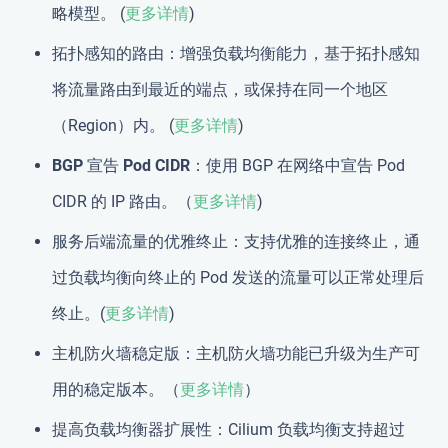
略模型。 (
更多详情
)
拓扑感知的路由
：增强负载均衡能力，基于拓扑感知
将流量路由到最近的端点，或保持在同一个地区
（Region）内。 (
更多详情
)
BGP 宣告 Pod CIDR
：使用 BGP 在网络中宣告 Pod
CIDR 的 IP 路由。（
更多详情
)
服务后端流量的优雅终止
：支持优雅的连接终止，通
过负载均衡向终止的 Pod 发送的流量可以正常处理后
终止。(
更多详情
)
主机防火墙稳定版
：主机防火墙功能已升级为生产可
用的稳定版本。（
更多详情
）
提高负载均衡器扩展性
：Cilium 负载均衡支持超过