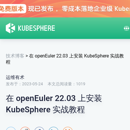
技术博客
>
在 openEuler 22.03 上安装 KubeSphere 实战教
程
运维有术
发布于：2023-05-24
本文总阅读量：
1019
在 openEuler 22.03 上安装
KubeSphere 实战教程