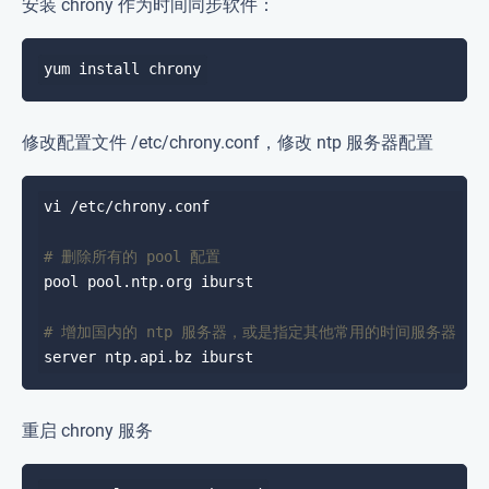
安装 chrony 作为时间同步软件：
修改配置文件 /etc/chrony.conf，修改 ntp 服务器配置
# 删除所有的 pool 配置
# 增加国内的 ntp 服务器，或是指定其他常用的时间服务器
重启 chrony 服务