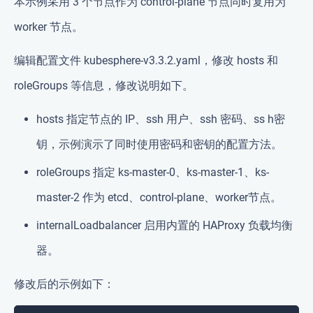
本示例采用 3 个节点作为 control-plane 节点同时复用为
worker 节点。
编辑配置文件 kubesphere-v3.3.2.yaml，修改 hosts 和
roleGroups 等信息，修改说明如下。
hosts 指定节点的 IP、ssh 用户、ssh 密码、ss h密
钥，示例演示了同时使用密码和密钥的配置方法。
roleGroups 指定 ks-master-0、ks-master-1、ks-
master-2 作为 etcd、control-plane、worker节点。
internalLoadbalancer 启用内置的 HAProxy 负载均衡
器。
修改后的示例如下：