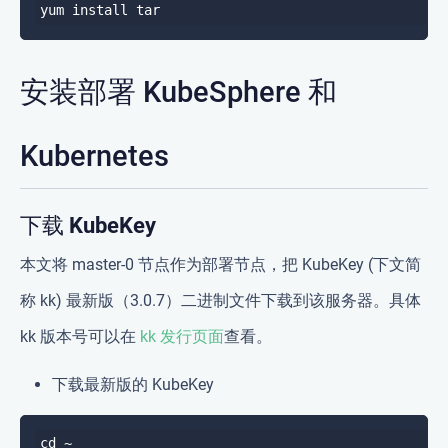
安装部署 KubeSphere 和
Kubernetes
下载 KubeKey
本文将 master-0 节点作为部署节点，把 KubeKey (下文简
称 kk) 最新版（3.0.7）二进制文件下载到该服务器。具体
kk 版本号可以在
kk 发行页面
查看。
下载最新版的 KubeKey