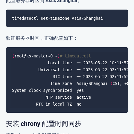
配置服务器时区为
Asia/Shanghai
。
验证服务器时区，正确配置如下：
[
root@ks-master-0 ~
]
# timedatectl
                Time zone: Asia/Shanghai 
(
CST, +08
安装 chrony 配置时间同步