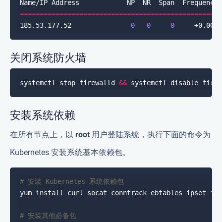
==================================================
185.53.177.52               
0
0
0
关闭系统防火墙
systemctl stop firewalld 
&&
安装系统依赖
在所有节点上，以
root
用户登陆系统，执行下面的命令为
Kubernetes 安装系统基本依赖包。
# 安装 Kubernetes 系统依赖包
# 安装其他必备包