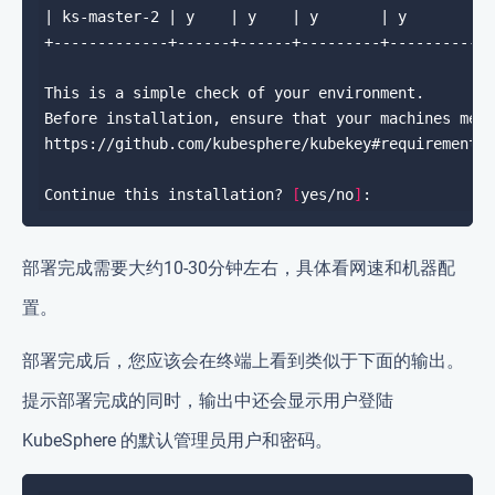
Continue this installation? 
[
yes/no
]
部署完成需要大约10-30分钟左右，具体看网速和机器配
置。
部署完成后，您应该会在终端上看到类似于下面的输出。
提示部署完成的同时，输出中还会显示用户登陆
KubeSphere 的默认管理员用户和密码。