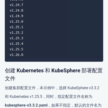
创建 Kubernetes 和 KubeSphere 部署配置
文件
创建集群配置文件，本示例中，选择 KubeSphere v3.3.2
和 Kubernetes v1.25.5，同时，指定配置文件名称为
kubesphere-v3.3.2.yaml
，如果不指定，默认的文件名为