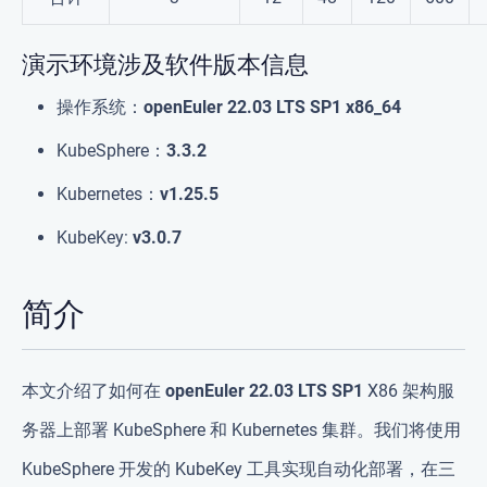
演示环境涉及软件版本信息
操作系统：
openEuler 22.03 LTS SP1 x86_64
KubeSphere：
3.3.2
Kubernetes：
v1.25.5
KubeKey:
v3.0.7
简介
本文介绍了如何在
openEuler 22.03 LTS SP1
X86 架构服
务器上部署 KubeSphere 和 Kubernetes 集群。我们将使用
KubeSphere 开发的 KubeKey 工具实现自动化部署，在三