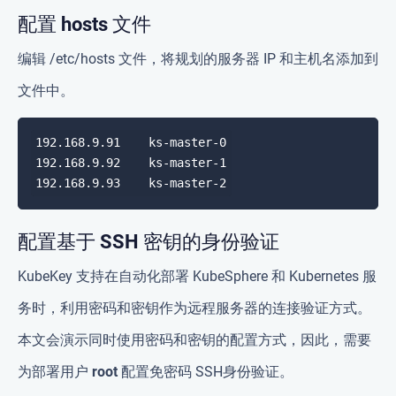
配置 hosts 文件
编辑 /etc/hosts 文件，将规划的服务器 IP 和主机名添加到
文件中。
配置基于 SSH 密钥的身份验证
KubeKey 支持在自动化部署 KubeSphere 和 Kubernetes 服
务时，利用密码和密钥作为远程服务器的连接验证方式。
本文会演示同时使用密码和密钥的配置方式，因此，需要
为部署用户
root
配置免密码 SSH身份验证。