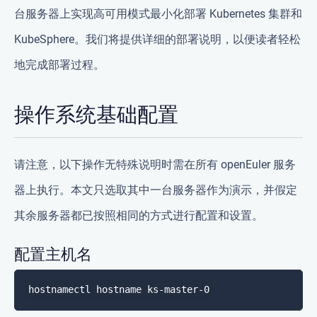
台服务器上实现高可用模式最小化部署 Kubernetes 集群和
KubeSphere。我们将提供详细的部署说明，以便读者轻松
地完成部署过程。
操作系统基础配置
请注意，以下操作无特殊说明时需在所有 openEuler 服务
器上执行。本文只选取其中一台服务器作为演示，并假定
其余服务器都已按照相同的方式进行配置和设置。
配置主机名