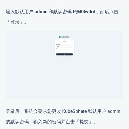
输入默认用户
admin
和默认密码
P@88w0rd
，然后点击
「登录」。
登录后，系统会要求您更改 KubeSphere 默认用户 admin
的默认密码，输入新的密码并点击「提交」。