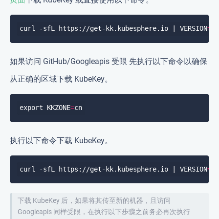
curl -sfL https://get-kk.kubesphere.io | VERSION
=
如果访问 GitHub/Googleapis 受限 先执行以下命令以确保
从正确的区域下载 KubeKey。
export KKZONE
=
执行以下命令下载 KubeKey。
curl -sfL https://get-kk.kubesphere.io | VERSION
=
下载 KubeKey 后，如果将其传至新的机器，且访问
Googleapis 同样受限，在执行以下步骤之前务必再次执行