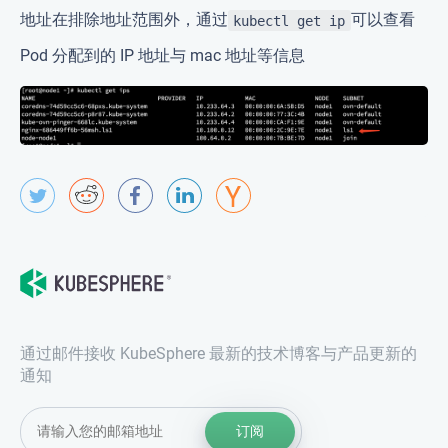
地址在排除地址范围外，通过
可以查看
kubectl get ip
Pod 分配到的 IP 地址与 mac 地址等信息
通过邮件接收 KubeSphere 最新的技术博客与产品更新的
通知
订阅