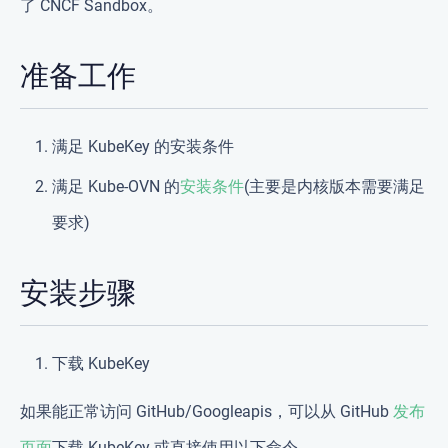
了 CNCF Sandbox。
准备工作
满足 KubeKey 的安装条件
满足 Kube-OVN 的
安装条件
(主要是内核版本需要满足
要求)
安装步骤
下载 KubeKey
如果能正常访问 GitHub/Googleapis，可以从 GitHub
发布
页面
下载 KubeKey 或直接使用以下命令。