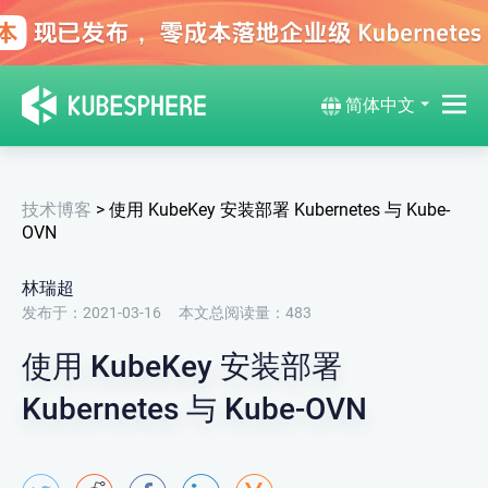
简体中文
技术博客
>
使用 KubeKey 安装部署 Kubernetes 与 Kube-
OVN
林瑞超
发布于：2021-03-16
本文总阅读量：
483
使用 KubeKey 安装部署
Kubernetes 与 Kube-OVN