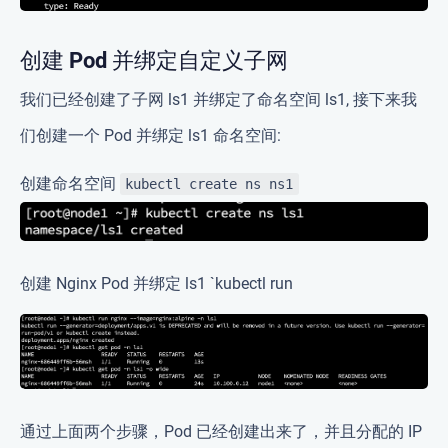
创建 Pod 并绑定自定义子网
我们已经创建了子网 ls1 并绑定了命名空间 ls1, 接下来我
们创建一个 Pod 并绑定 ls1 命名空间:
创建命名空间
kubectl create ns ns1
创建 Nginx Pod 并绑定 ls1 `kubectl run
通过上面两个步骤，Pod 已经创建出来了，并且分配的 IP