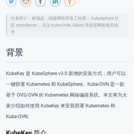
作者简介：林瑞超，锐捷网络开发工程师， KubeSphere 社
区 contributor， 关注 Kube-OVN, Cilium 等容器网络相关技
术
背景
KubeKey 是 KubeSphere v3.0 新增的安装方式，用户可以
一键部署 Kubernetes 和 KubeSphere。Kube-OVN 是一款
基于 OVS/OVN 的 Kubernetes 网络编排系统。本文将为大
家介绍如何使用 KubeKey 来安装部署 Kubernetes 和
Kube-OVN。
KubeKey 简介