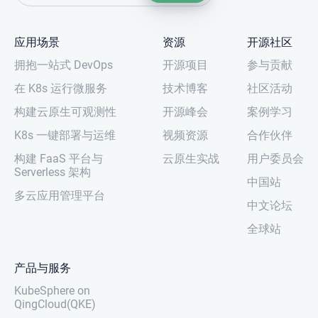
应用场景
资源
开源社区
拥抱一站式 DevOps
开源项目
参与贡献
在 K8s 运行微服务
技术博客
社区活动
构建云原生可观测性
开源峰会
案例学习
K8s 一键部署与运维
视频资源
合作伙伴
构建 FaaS 平台与
云原生实战
用户委员会
Serverless 架构
中国站
多云应用管理平台
中文论坛
全球站
产品与服务
KubeSphere on
QingCloud(QKE)