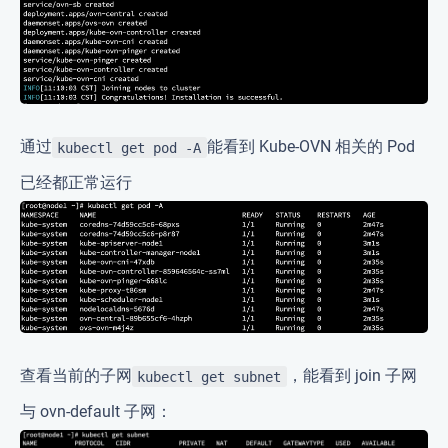
通过
能看到 Kube-OVN 相关的 Pod
kubectl get pod -A
已经都正常运行
查看当前的子网
，能看到 join 子网
kubectl get subnet
与 ovn-default 子网：