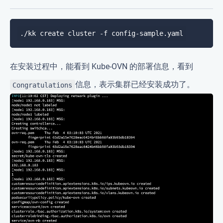
在安装过程中，能看到 Kube-OVN 的部署信息，看到
信息，表示集群已经安装成功了。
Congratulations