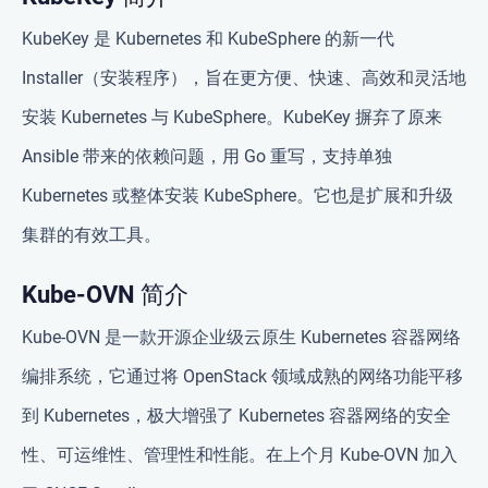
KubeKey 是 Kubernetes 和 KubeSphere 的新一代
Installer（安装程序），旨在更方便、快速、高效和灵活地
安装 Kubernetes 与 KubeSphere。KubeKey 摒弃了原来
Ansible 带来的依赖问题，用 Go 重写，支持单独
Kubernetes 或整体安装 KubeSphere。它也是扩展和升级
集群的有效工具。
Kube-OVN 简介
Kube-OVN 是一款开源企业级云原生 Kubernetes 容器网络
编排系统，它通过将 OpenStack 领域成熟的网络功能平移
到 Kubernetes，极大增强了 Kubernetes 容器网络的安全
性、可运维性、管理性和性能。在上个月 Kube-OVN 加入