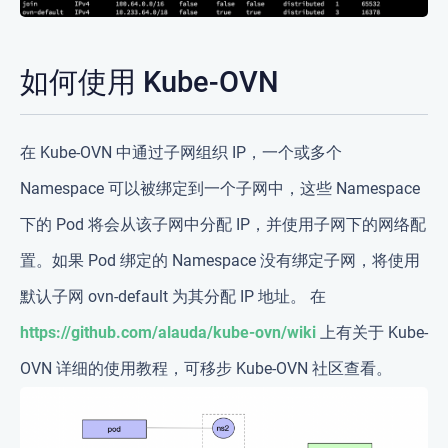
如何使用 Kube-OVN
在 Kube-OVN 中通过子网组织 IP，一个或多个
Namespace 可以被绑定到一个子网中，这些 Namespace
下的 Pod 将会从该子网中分配 IP，并使用子网下的网络配
置。如果 Pod 绑定的 Namespace 没有绑定子网，将使用
默认子网 ovn-default 为其分配 IP 地址。 在
https://github.com/alauda/kube-ovn/wiki
上有关于 Kube-
OVN 详细的使用教程，可移步 Kube-OVN 社区查看。