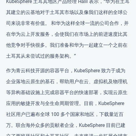
KubeSphere 土耳其地区产品经理 Halil 表示，“华为在土耳
其建立的云基地对于土耳其市场以及像我们这样的全球公
司来说非常有价值。 和华为这样全球一流的公司合作，并
在华为云上开发服务，会使我们在市场上的前进速度比其
他竞争对手快很多。我们准备和华为一起建立一个之前在
土耳其从未尝试过的服务架构。”
作为青云科技开源的容器平台，KubeSphere 致力于成为
企业落地云原生的基石，帮助用户在云、虚拟机及物理机
等异构基础设施上完成容器平台的快速部署，实现云原生
应用的敏捷开发与全生命周期管理。目前，KubeSphere
社区用户已遍布全球 100 多个国家和地区，下载量近百
万。联合海外众多的贡献者企业，KubeSphere 目前已建