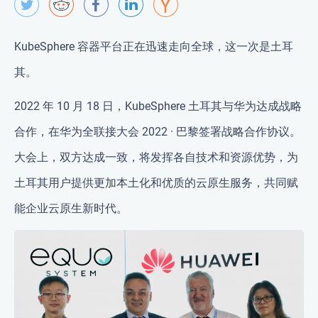
KubeSphere 容器平台正在迅速走向全球，这一次是土耳
其。
2022 年 10 月 18 日，KubeSphere 土耳其与华为达成战略
合作，在华为全联接大会 2022 · 巴黎签署战略合作协议。
大会上，双方达成一致，将发挥各自技术和资源优势，为
土耳其用户提供更加本土化和优质的云原生服务，共同赋
能企业云原生新时代。