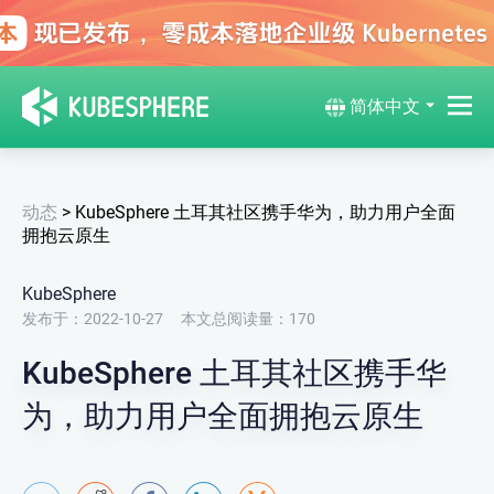
简体中文
动态
>
KubeSphere 土耳其社区携手华为，助力用户全面
拥抱云原生
KubeSphere
发布于：2022-10-27
本文总阅读量：
170
KubeSphere 土耳其社区携手华
为，助力用户全面拥抱云原生