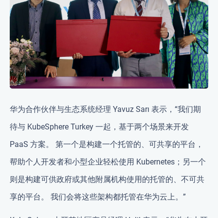
华为合作伙伴与生态系统经理 Yavuz Sarı 表示，“我们期
待与 KubeSphere Turkey 一起，基于两个场景来开发
PaaS 方案。 第一个是构建一个托管的、可共享的平台，
帮助个人开发者和小型企业轻松使用 Kubernetes；另一个
则是构建可供政府或其他附属机构使用的托管的、不可共
享的平台。 我们会将这些架构都托管在华为云上。”