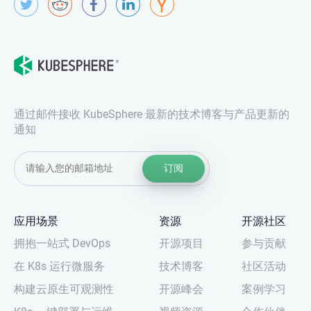
通过邮件接收 KubeSphere 最新的技术博客与产品更新的
通知
订阅
应用场景
资源
开源社区
拥抱一站式 DevOps
开源项目
参与贡献
在 K8s 运行微服务
技术博客
社区活动
构建云原生可观测性
开源峰会
案例学习