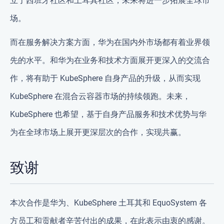
立了西班牙社区和土耳其社区，未来将进一步拓展全球市
场。
而在服务解决方案方面，华为在国内外市场都有着业界领
先的水平。和华为在业务和技术方面展开更深入的交流合
作，将有助于 KubeSphere 自身产品的升级，从而实现
KubeSphere 在混合云容器市场的持续领跑。未来，
KubeSphere 也希望，基于自身产品服务和技术优势与华
为在全球市场上展开更深层次的合作，实现共赢。
致谢
本次合作是华为、KubeSphere 土耳其和 EquoSystem 各
方员工和贡献者辛苦付出的成果，在此表示由衷的感谢。